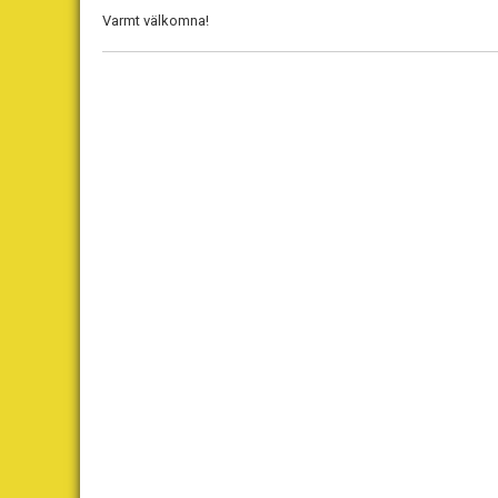
Varmt välkomna!