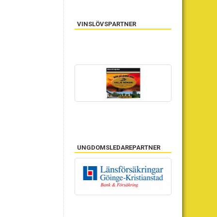
VINSLÖVSPARTNER
UNGDOMSLEDAREPARTNER