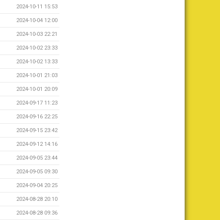
2024-10-11 15:53
2024-10-04 12:00
2024-10-03 22:21
2024-10-02 23:33
2024-10-02 13:33
2024-10-01 21:03
2024-10-01 20:09
2024-09-17 11:23
2024-09-16 22:25
2024-09-15 23:42
2024-09-12 14:16
2024-09-05 23:44
2024-09-05 09:30
2024-09-04 20:25
2024-08-28 20:10
2024-08-28 09:36