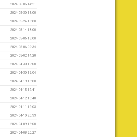
2024-06-06 14:21
2024-05-30 18:00
2024-05-24 18:00
2024-05-14 18:00
2024-05-06 18:00
2024-05-06 09:34
2024-05-02 14:28
2024-04-30 19:00
2024-04-30 15:04
2024-04-19 18:00
2024-04-15 12:41
2024-04-12 10:48
2024-04-11 12:03
2024-04-10 20:33
2024-04-09 16:00
2024-04-08 20:27