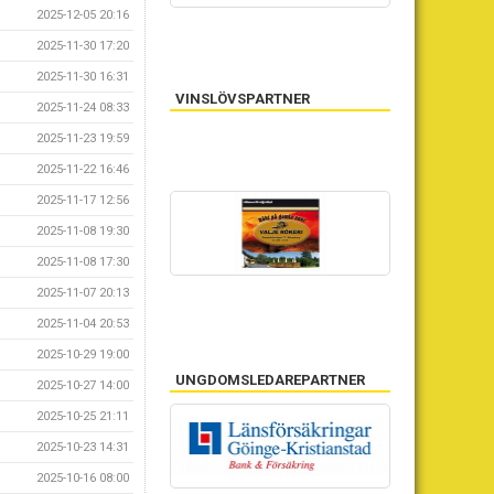
2025-12-05 20:16
2025-11-30 17:20
2025-11-30 16:31
VINSLÖVSPARTNER
2025-11-24 08:33
2025-11-23 19:59
2025-11-22 16:46
2025-11-17 12:56
2025-11-08 19:30
2025-11-08 17:30
2025-11-07 20:13
2025-11-04 20:53
2025-10-29 19:00
UNGDOMSLEDAREPARTNER
2025-10-27 14:00
2025-10-25 21:11
NÄTVERKSPARTNER
2025-10-23 14:31
2025-10-16 08:00