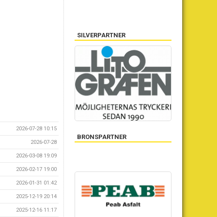
SILVERPARTNER
2026-07-28 10:15
BRONSPARTNER
2026-07-28
2026-03-08 19:09
2026-02-17 19:00
2026-01-31 01:42
2025-12-19 20:14
2025-12-16 11:17