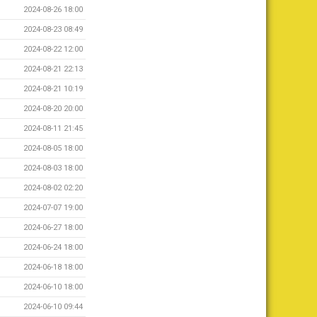
2024-08-26 18:00
2024-08-23 08:49
2024-08-22 12:00
2024-08-21 22:13
2024-08-21 10:19
2024-08-20 20:00
2024-08-11 21:45
2024-08-05 18:00
2024-08-03 18:00
2024-08-02 02:20
2024-07-07 19:00
2024-06-27 18:00
2024-06-24 18:00
2024-06-18 18:00
2024-06-10 18:00
2024-06-10 09:44