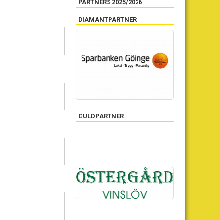
PARTNERS 2025/2026
DIAMANTPARTNER
GULDPARTNER