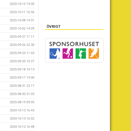
2025-10-15 19:00
2025-10-11 16:56
2025-10-08 14:01
ÖVRIGT
2025-10-02 14:09
2025-09-27 11:11
2025-09-26 22:30
2025-09-23 11:43
2025-09-20 10:27
2025-09-18 10:13
2025-09-17 19:00
2025-08-31 22:17
2025-08-30 21:03
2025-08-19 09:05
2024-10-13 16:43
2024-10-13 16:02
2024-10-12 16:48