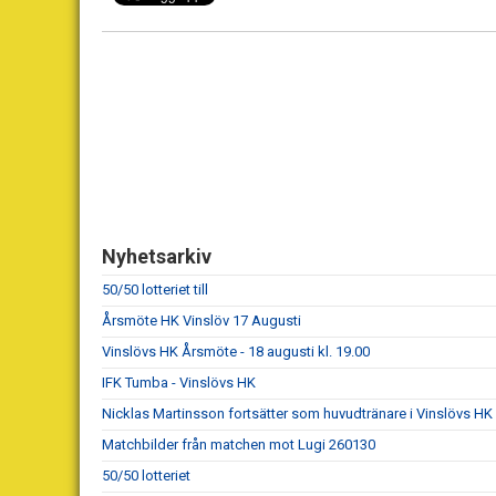
Nyhetsarkiv
50/50 lotteriet till
Årsmöte HK Vinslöv 17 Augusti
Vinslövs HK Årsmöte - 18 augusti kl. 19.00
IFK Tumba - Vinslövs HK
Nicklas Martinsson fortsätter som huvudtränare i Vinslövs HK
Matchbilder från matchen mot Lugi 260130
50/50 lotteriet