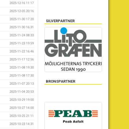
2025-12-16 11:17
2025-12-05 20:16
2025-11-30 17:20
SILVERPARTNER
2025-11-30 16:31
2025-11-24 08:33
2025-11-23 19:59
2025-11-22 16:46
2025-11-17 12:56
2025-11-08 19:30
2025-11-08 17:30
BRONSPARTNER
2025-11-07 20:13
2025-11-04 20:53
2025-10-29 19:00
2025-10-27 14:00
2025-10-25 21:11
2025-10-23 14:31