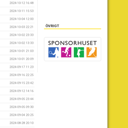
2024-10-12 16:48
2024-10-11 15:53
2024-10-04 12:00
ÖVRIGT
2024-10-03 22:21
2024-10-02 23:33
2024-10-02 13:33
2024-10-01 21:03
2024-10-01 20:09
2024-09-17 11:23
2024-09-16 22:25
2024-09-15 23:42
2024-09-12 14:16
2024-09-05 23:44
2024-09-05 09:30
2024-09-04 20:25
2024-08-28 20:10