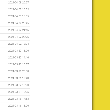
2024-04-08 20:27
2024-04-05 10:52
2024-04-03 18:05
2024-04-02 23:45
2024-04-02 21:46
2024-04-02 20:26
2024-04-02 12:04
2024-03-27 15:00
2024-03-27 14:40
2024-03-27 10:57
2024-03-26 20:38
2024-03-26 19:48
2024-03-22 18:00
2024-03-21 10:05
2024-03-16 17:53
2024-03-16 16:00