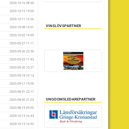
2025-10-16 08:00
2025-10-15 19:00
2025-10-11 16:56
VINSLÖVSPARTNER
2025-10-08 14:01
2025-10-02 14:09
2025-09-27 11:11
2025-09-26 22:30
2025-09-23 11:43
2025-09-20 10:27
2025-09-18 10:13
2025-09-17 19:00
2025-08-31 22:17
UNGDOMSLEDAREPARTNER
2025-08-30 21:03
2025-08-19 09:05
2024-10-13 16:43
NÄTVERKSPARTNER
2024-10-13 16:02