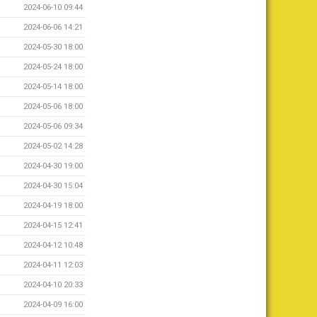
2024-06-10 09:44
2024-06-06 14:21
2024-05-30 18:00
2024-05-24 18:00
2024-05-14 18:00
2024-05-06 18:00
2024-05-06 09:34
2024-05-02 14:28
2024-04-30 19:00
2024-04-30 15:04
2024-04-19 18:00
2024-04-15 12:41
2024-04-12 10:48
2024-04-11 12:03
2024-04-10 20:33
2024-04-09 16:00