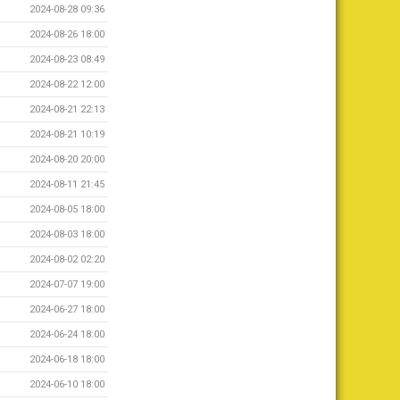
2024-08-28 09:36
2024-08-26 18:00
2024-08-23 08:49
2024-08-22 12:00
2024-08-21 22:13
2024-08-21 10:19
2024-08-20 20:00
2024-08-11 21:45
2024-08-05 18:00
2024-08-03 18:00
2024-08-02 02:20
2024-07-07 19:00
2024-06-27 18:00
2024-06-24 18:00
2024-06-18 18:00
2024-06-10 18:00