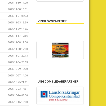
2025-11-30 17:20
2025-11-30 16:31
2025-11-24 08:33
VINSLÖVSPARTNER
2025-11-23 19:59
2025-11-22 16:46
2025-11-17 12:56
2025-11-08 19:30
2025-11-08 17:30
2025-11-07 20:13
2025-11-04 20:53
2025-10-29 19:00
2025-10-27 14:00
UNGDOMSLEDAREPARTNER
2025-10-25 21:11
2025-10-23 14:31
NÄTVERKSPARTNER
2025-10-16 08:00
2025-10-15 19:00