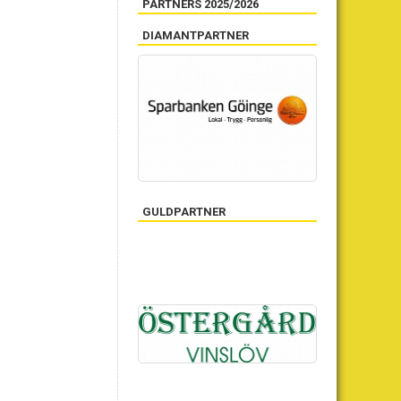
PARTNERS 2025/2026
DIAMANTPARTNER
GULDPARTNER