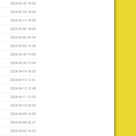
2024-05-30 18:00
2024-05-24 18:00
2024-05-14 18:00
2024-05-06 18:00
2024-05-06 09:34
2024-05-02 14:28
2024-04-30 19:00
2024-04-30 15:04
2024-04-19 18:00
2024-04-15 12:41
2024-04-12 10:48
2024-04-11 12:03
2024-04-10 20:33
2024-04-09 16:00
2024-04-08 20:27
2024-04-05 10:52