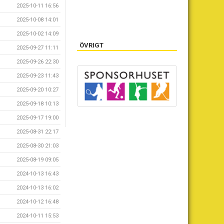
2025-10-11 16:56
2025-10-08 14:01
2025-10-02 14:09
ÖVRIGT
2025-09-27 11:11
2025-09-26 22:30
2025-09-23 11:43
2025-09-20 10:27
2025-09-18 10:13
2025-09-17 19:00
2025-08-31 22:17
2025-08-30 21:03
2025-08-19 09:05
2024-10-13 16:43
2024-10-13 16:02
2024-10-12 16:48
2024-10-11 15:53