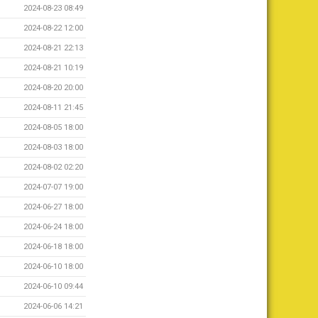
2024-08-23 08:49
2024-08-22 12:00
2024-08-21 22:13
2024-08-21 10:19
2024-08-20 20:00
2024-08-11 21:45
2024-08-05 18:00
2024-08-03 18:00
2024-08-02 02:20
2024-07-07 19:00
2024-06-27 18:00
2024-06-24 18:00
2024-06-18 18:00
2024-06-10 18:00
2024-06-10 09:44
2024-06-06 14:21