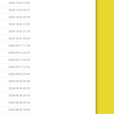
2024-10-04 12:00
2024-10-03 22:21
2024-10-02 23:33
2024-10-02 13:33
2024-10-01 21:03
2024-10-01 20:09
2024-09-17 11:23
2024-09-16 22:25
2024-09-15 23:42
2024-09-12 14:16
2024-09-05 23:44
2024-09-05 09:30
2024-09-04 20:25
2024-08-28 20:10
2024-08-28 09:36
2024-08-26 18:00