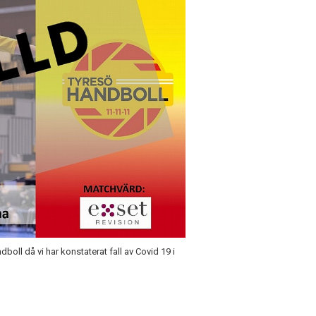
oll då vi har konstaterat fall av Covid 19 i