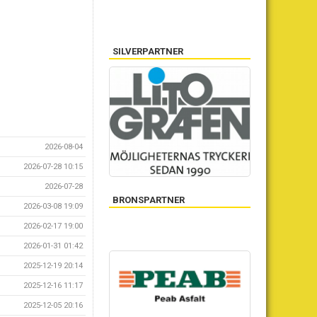
SILVERPARTNER
2026-08-04
2026-07-28 10:15
2026-07-28
BRONSPARTNER
2026-03-08 19:09
2026-02-17 19:00
2026-01-31 01:42
2025-12-19 20:14
2025-12-16 11:17
2025-12-05 20:16