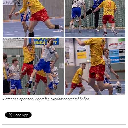
Matchens sponsor Litografen överlämnar matchbollen.