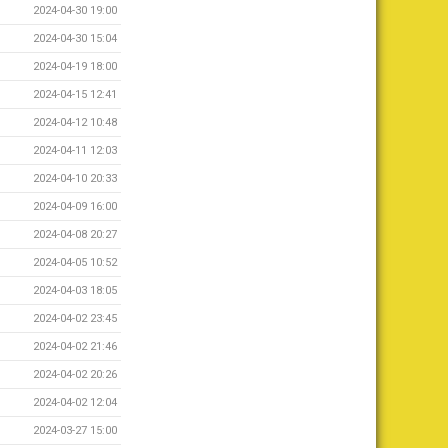
2024-04-30 19:00
2024-04-30 15:04
2024-04-19 18:00
2024-04-15 12:41
2024-04-12 10:48
2024-04-11 12:03
2024-04-10 20:33
2024-04-09 16:00
2024-04-08 20:27
2024-04-05 10:52
2024-04-03 18:05
2024-04-02 23:45
2024-04-02 21:46
2024-04-02 20:26
2024-04-02 12:04
2024-03-27 15:00