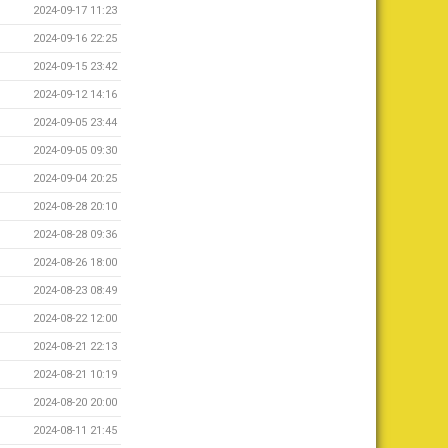
2024-09-17 11:23
2024-09-16 22:25
2024-09-15 23:42
2024-09-12 14:16
2024-09-05 23:44
2024-09-05 09:30
2024-09-04 20:25
2024-08-28 20:10
2024-08-28 09:36
2024-08-26 18:00
2024-08-23 08:49
2024-08-22 12:00
2024-08-21 22:13
2024-08-21 10:19
2024-08-20 20:00
2024-08-11 21:45