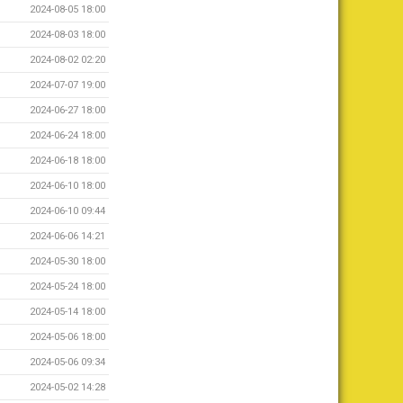
2024-08-05 18:00
2024-08-03 18:00
2024-08-02 02:20
2024-07-07 19:00
2024-06-27 18:00
2024-06-24 18:00
2024-06-18 18:00
2024-06-10 18:00
2024-06-10 09:44
2024-06-06 14:21
2024-05-30 18:00
2024-05-24 18:00
2024-05-14 18:00
2024-05-06 18:00
2024-05-06 09:34
2024-05-02 14:28