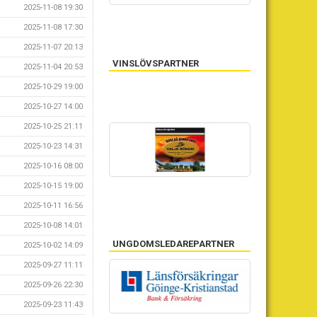
2025-11-08 19:30
2025-11-08 17:30
2025-11-07 20:13
VINSLÖVSPARTNER
2025-11-04 20:53
2025-10-29 19:00
2025-10-27 14:00
2025-10-25 21:11
2025-10-23 14:31
2025-10-16 08:00
2025-10-15 19:00
2025-10-11 16:56
2025-10-08 14:01
UNGDOMSLEDAREPARTNER
2025-10-02 14:09
2025-09-27 11:11
2025-09-26 22:30
NÄTVERKSPARTNER
2025-09-23 11:43