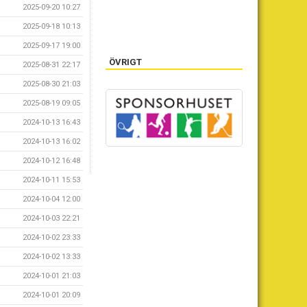
2025-09-20 10:27
2025-09-18 10:13
2025-09-17 19:00
ÖVRIGT
2025-08-31 22:17
2025-08-30 21:03
2025-08-19 09:05
2024-10-13 16:43
2024-10-13 16:02
2024-10-12 16:48
2024-10-11 15:53
2024-10-04 12:00
2024-10-03 22:21
2024-10-02 23:33
2024-10-02 13:33
2024-10-01 21:03
2024-10-01 20:09