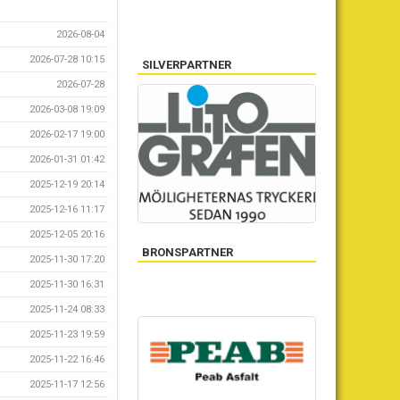
2026-08-04
2026-07-28 10:15
SILVERPARTNER
2026-07-28
2026-03-08 19:09
2026-02-17 19:00
2026-01-31 01:42
2025-12-19 20:14
2025-12-16 11:17
2025-12-05 20:16
BRONSPARTNER
2025-11-30 17:20
2025-11-30 16:31
2025-11-24 08:33
2025-11-23 19:59
2025-11-22 16:46
2025-11-17 12:56