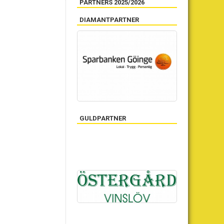
PARTNERS 2025/2026
DIAMANTPARTNER
GULDPARTNER