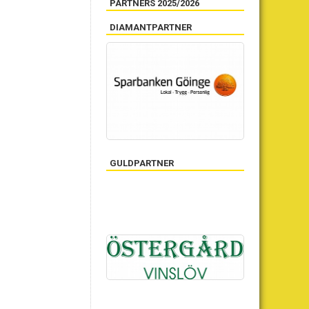
PARTNERS 2025/2026
DIAMANTPARTNER
GULDPARTNER