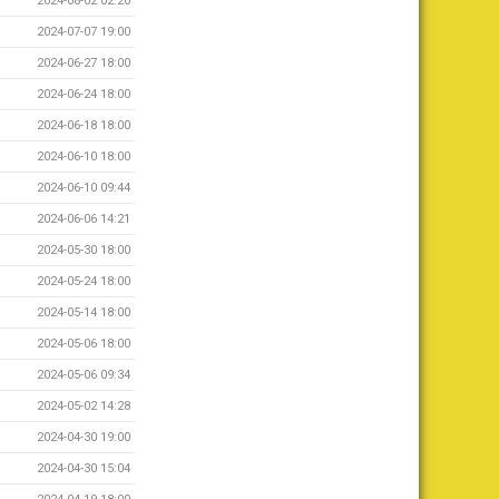
2024-08-02 02:20
2024-07-07 19:00
2024-06-27 18:00
2024-06-24 18:00
2024-06-18 18:00
2024-06-10 18:00
2024-06-10 09:44
2024-06-06 14:21
2024-05-30 18:00
2024-05-24 18:00
2024-05-14 18:00
2024-05-06 18:00
2024-05-06 09:34
2024-05-02 14:28
2024-04-30 19:00
2024-04-30 15:04