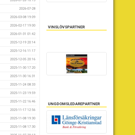
2026-07-28 10:15
2026-07-28
2026-03-08 19:09
2026-02-17 19:00
VINSLÖVSPARTNER
2026-01-31 01:42
2025-12-19 20:14
2025-12-16 11:17
2025-12-05 20:16
2025-11-30 17:20
2025-11-30 16:31
2025-11-24 08:33
2025-11-23 19:59
2025-11-22 16:46
UNGDOMSLEDAREPARTNER
2025-11-17 12:56
2025-11-08 19:30
NÄTVERKSPARTNER
2025-11-08 17:30