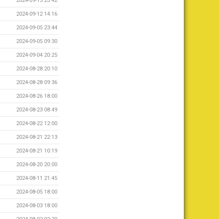
2024-09-15 23:42
2024-09-12 14:16
2024-09-05 23:44
2024-09-05 09:30
2024-09-04 20:25
2024-08-28 20:10
2024-08-28 09:36
2024-08-26 18:00
2024-08-23 08:49
2024-08-22 12:00
2024-08-21 22:13
2024-08-21 10:19
2024-08-20 20:00
2024-08-11 21:45
2024-08-05 18:00
2024-08-03 18:00