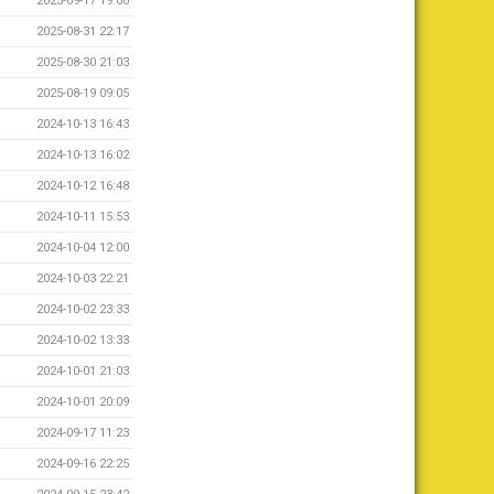
2025-09-17 19:00
2025-08-31 22:17
2025-08-30 21:03
2025-08-19 09:05
2024-10-13 16:43
2024-10-13 16:02
2024-10-12 16:48
2024-10-11 15:53
2024-10-04 12:00
2024-10-03 22:21
2024-10-02 23:33
2024-10-02 13:33
2024-10-01 21:03
2024-10-01 20:09
2024-09-17 11:23
2024-09-16 22:25