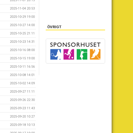
2025-11-07 20:13
2025-11-04 20:53
2025-10-29 19:00
2025-10-27 14:00
ÖVRIGT
2025-10-25 21:11
2025-10-23 14:31
2025-10-16 08:00
2025-10-15 19:00
2025-10-11 16:56
2025-10-08 14:01
2025-10-02 14:09
2025-09-27 11:11
2025-09-26 22:30
2025-09-23 11:43
2025-09-20 10:27
2025-09-18 10:13