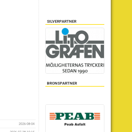
SILVERPARTNER
BRONSPARTNER
2026-08-04