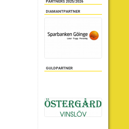
PARTNERS 2025/2026
DIAMANTPARTNER
GULDPARTNER