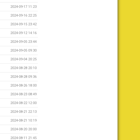
2024-09-17 11:23
2024-09-16 22:25
2024-09-15 23:42
2024-09-12 14:16
2024-09-05 23:44
2024-09-05 09:30
2024-09-04 20:25
2024-08-28 20:10
2024-08-28 09:36
2024-08-26 18:00
2024-08-23 08:49
2024-08-22 12:00
2024-08-21 22:13
2024-08-21 10:19
2024-08-20 20:00
2024-08-11 21:45