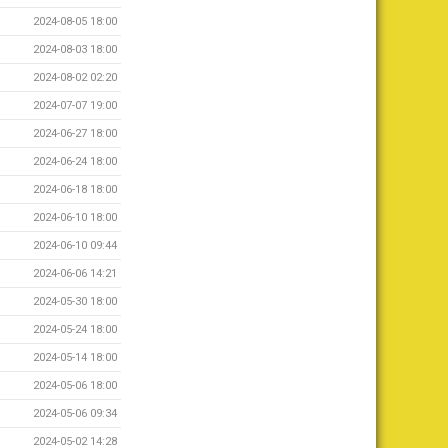
2024-08-05 18:00
2024-08-03 18:00
2024-08-02 02:20
2024-07-07 19:00
2024-06-27 18:00
2024-06-24 18:00
2024-06-18 18:00
2024-06-10 18:00
2024-06-10 09:44
2024-06-06 14:21
2024-05-30 18:00
2024-05-24 18:00
2024-05-14 18:00
2024-05-06 18:00
2024-05-06 09:34
2024-05-02 14:28