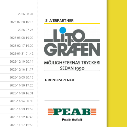
2026-08-04
SILVERPARTNER
2026-07-28 10:15
2026-07-28
2026-03-08 19:09
2026-02-17 19:00
2026-01-31 01:42
2025-12-19 20:14
2025-12-16 11:17
2025-12-05 20:16
BRONSPARTNER
2025-11-30 17:20
2025-11-30 16:31
2025-11-24 08:33
2025-11-23 19:59
2025-11-22 16:46
2025-11-17 12:56