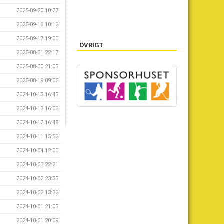
2025-09-20 10:27
2025-09-18 10:13
2025-09-17 19:00
ÖVRIGT
2025-08-31 22:17
2025-08-30 21:03
2025-08-19 09:05
2024-10-13 16:43
2024-10-13 16:02
2024-10-12 16:48
2024-10-11 15:53
2024-10-04 12:00
2024-10-03 22:21
2024-10-02 23:33
2024-10-02 13:33
2024-10-01 21:03
2024-10-01 20:09