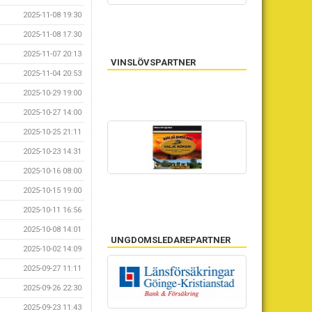
2025-11-08 19:30
2025-11-08 17:30
2025-11-07 20:13
VINSLÖVSPARTNER
2025-11-04 20:53
2025-10-29 19:00
2025-10-27 14:00
2025-10-25 21:11
2025-10-23 14:31
2025-10-16 08:00
2025-10-15 19:00
2025-10-11 16:56
2025-10-08 14:01
UNGDOMSLEDAREPARTNER
2025-10-02 14:09
2025-09-27 11:11
NÄTVERKSPARTNER
2025-09-26 22:30
2025-09-23 11:43