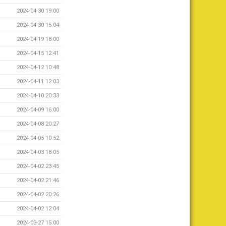
2024-04-30 19:00
2024-04-30 15:04
2024-04-19 18:00
2024-04-15 12:41
2024-04-12 10:48
2024-04-11 12:03
2024-04-10 20:33
2024-04-09 16:00
2024-04-08 20:27
2024-04-05 10:52
2024-04-03 18:05
2024-04-02 23:45
2024-04-02 21:46
2024-04-02 20:26
2024-04-02 12:04
2024-03-27 15:00