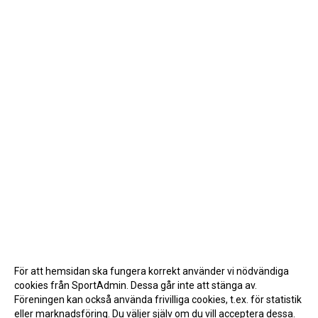
För att hemsidan ska fungera korrekt använder vi nödvändiga
cookies från SportAdmin. Dessa går inte att stänga av.
Föreningen kan också använda frivilliga cookies, t.ex. för statistik
eller marknadsföring. Du väljer själv om du vill acceptera dessa.